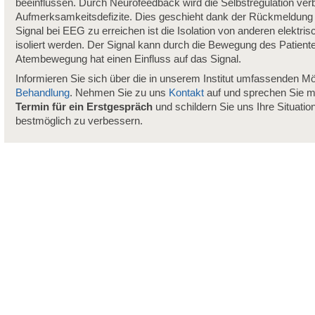
beeinflussen. Durch Neurofeedback wird die Selbstregulation verb
Aufmerksamkeitsdefizite. Dies geschieht dank der Rückmeldung
Signal bei EEG zu erreichen ist die Isolation von anderen elekt
isoliert werden. Der Signal kann durch die Bewegung des Patient
Atembewegung hat einen Einfluss auf das Signal.
Informieren Sie sich über die in unserem Institut umfassenden Mö
Behandlung
. Nehmen Sie zu uns
Kontakt
auf und sprechen Sie m
Termin für ein Erstgespräch
und schildern Sie uns Ihre Situatio
bestmöglich zu verbessern.