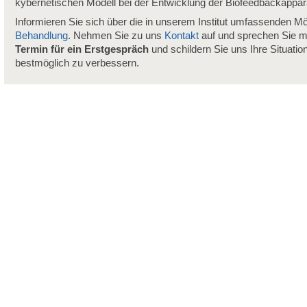
kybernetischen Modell bei der Entwicklung der Biofeedbackappar
Informieren Sie sich über die in unserem Institut umfassenden Mö
Behandlung
. Nehmen Sie zu uns
Kontakt
auf und sprechen Sie m
Termin für ein Erstgespräch
und schildern Sie uns Ihre Situatio
bestmöglich zu verbessern.