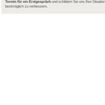
Termin für ein Erstgespräch
und schildern Sie uns Ihre Situatio
bestmöglich zu verbessern.