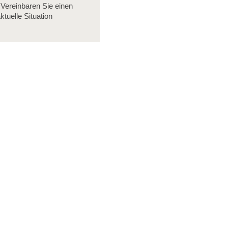
Vereinbaren Sie einen
tuelle Situation