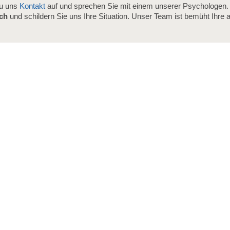
zu uns
Kontakt
auf und sprechen Sie mit einem unserer Psychologen. 
äch
und schildern Sie uns Ihre Situation. Unser Team ist bemüht Ihre ak
.