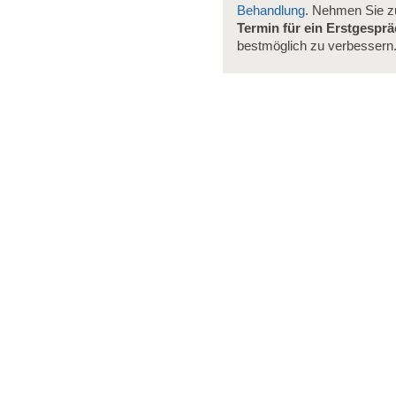
Behandlung
. Nehmen Sie 
Termin für ein Erstgespr
bestmöglich zu verbessern