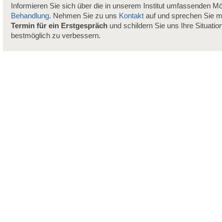
Informieren Sie sich über die in unserem Institut umfassenden Mö
Behandlung
. Nehmen Sie zu uns
Kontakt
auf und sprechen Sie m
Termin für ein Erstgespräch
und schildern Sie uns Ihre Situatio
bestmöglich zu verbessern.