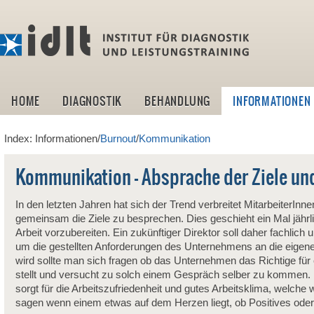
idlt -I
HOME
DIAGNOSTIK
BEHANDLUNG
INFORMATIONEN
Index: Informationen/
Burnout
/
Kommunikation
Kommunikation - Absprache der Ziele u
In den letzten Jahren hat sich der Trend verbreitet Mitarbeiter
gemeinsam die Ziele zu besprechen. Dies geschieht ein Mal jährli
Arbeit vorzubereiten. Ein zukünftiger Direktor soll daher fachlich
um die gestellten Anforderungen des Unternehmens an die eigen
wird sollte man sich fragen ob das Unternehmen das Richtige für
stellt und versucht zu solch einem Gespräch selber zu kommen. 
sorgt für die Arbeitszufriedenheit und gutes Arbeitsklima, welch
sagen wenn einem etwas auf dem Herzen liegt, ob Positives oder