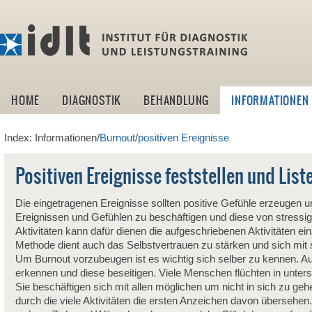
idlt -I
HOME
DIAGNOSTIK
BEHANDLUNG
INFORMATIONEN
Index: Informationen/
Burnout
/
positiven Ereignisse
Positiven Ereignisse feststellen und Lis
Die eingetragenen Ereignisse sollten positive Gefühle erzeugen und
Ereignissen und Gefühlen zu beschäftigen und diese von stressig
Aktivitäten kann dafür dienen die aufgeschriebenen Aktivitäten e
Methode dient auch das Selbstvertrauen zu stärken und sich mit s
Um Burnout vorzubeugen ist es wichtig sich selber zu kennen. Au
erkennen und diese beseitigen. Viele Menschen flüchten in unters
Sie beschäftigen sich mit allen möglichen um nicht in sich zu geh
durch die viele Aktivitäten die ersten Anzeichen davon übersehen