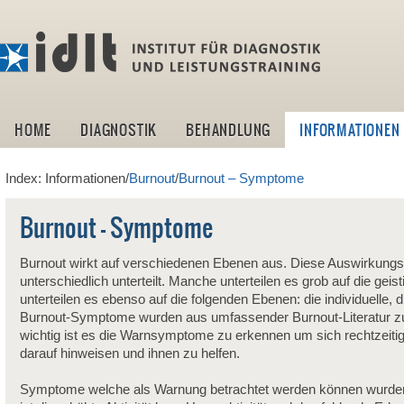
idlt -I
HOME
DIAGNOSTIK
BEHANDLUNG
INFORMATIONEN
Index: Informationen/
Burnout
/
Burnout – Symptome
Burnout – Symptome
Burnout wirkt auf verschiedenen Ebenen aus. Diese Auswirkung
unterschiedlich unterteilt. Manche unterteilen es grob auf die gei
unterteilen es ebenso auf die folgenden Ebenen: die individuelle, di
Burnout-Symptome wurden aus umfassender Burnout-Literatur 
wichtig ist es die Warnsymptome zu erkennen um sich rechtzeiti
darauf hinweisen und ihnen zu helfen.
Symptome welche als Warnung betrachtet werden können wurden