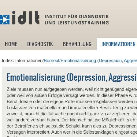
idlt -I
HOME
DIAGNOSTIK
BEHANDLUNG
INFORMATIONEN
Index: Informationen/
Burnout
/
Emotionalisierung (Depression, Aggre
Emotionalisierung (Depression, Aggressi
Ziele müssen nun aufgegeben werden, weil nicht genügend eigene 
oder weil von außen Erfolge versagt werden. In dieser Phase wird
Beruf, Ideale oder die eigene Rolle müssen losgelassen werden u
Loslassen von materiellem und immateriellem Besitz fertig zu we
zuweist, braucht die Tatsache nocht nicht ganz zu akzeptieren, de
weil andere versagt haben. Der Mensch hat die Möglichkeit, sich 
der Betroffene sich selbst die Schuld, kann dies zu Depressionen 
Versagen interpretiert. Auch wer in die Selbstanklagen eingestieg