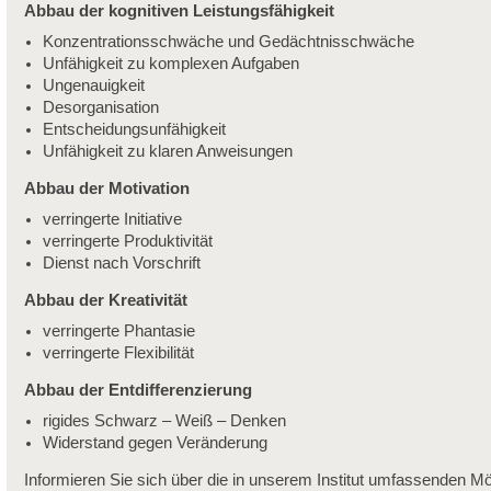
Abbau der kognitiven Leistungsfähigkeit
Konzentrationsschwäche und Gedächtnisschwäche
Unfähigkeit zu komplexen Aufgaben
Ungenauigkeit
Desorganisation
Entscheidungsunfähigkeit
Unfähigkeit zu klaren Anweisungen
Abbau der Motivation
verringerte Initiative
verringerte Produktivität
Dienst nach Vorschrift
Abbau der Kreativität
verringerte Phantasie
verringerte Flexibilität
Abbau der Entdifferenzierung
rigides Schwarz – Weiß – Denken
Widerstand gegen Veränderung
Informieren Sie sich über die in unserem Institut umfassenden Mö