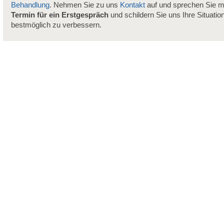
Behandlung
. Nehmen Sie zu uns
Kontakt
auf und sprechen Sie m
Termin für ein Erstgespräch
und schildern Sie uns Ihre Situatio
bestmöglich zu verbessern.