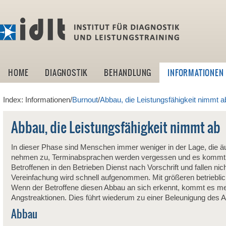
idlt -I
HOME
DIAGNOSTIK
BEHANDLUNG
INFORMATIONEN
Index: Informationen/
Burnout
/
Abbau, die Leistungsfähigkeit nimmt a
Abbau, die Leistungsfähigkeit nimmt ab
In dieser Phase sind Menschen immer weniger in der Lage, die äuß
nehmen zu, Terminabsprachen werden vergessen und es kommt zu
Betroffenen in den Betrieben Dienst nach Vorschrift und fallen 
Vereinfachung wird schnell aufgenommen. Mit größeren betrieblich
Wenn der Betroffene diesen Abbau an sich erkennt, kommt es mei
Angstreaktionen. Dies führt wiederum zu einer Beleunigung des 
Abbau