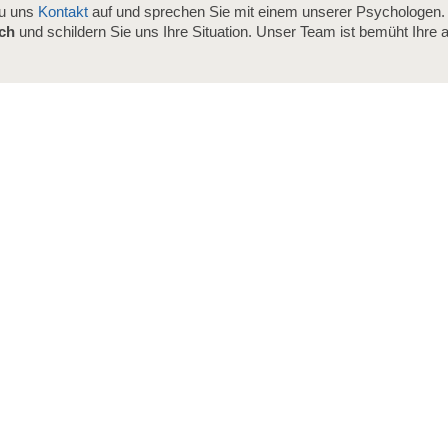
zu uns
Kontakt
auf und sprechen Sie mit einem unserer Psychologen. 
äch
und schildern Sie uns Ihre Situation. Unser Team ist bemüht Ihre ak
.