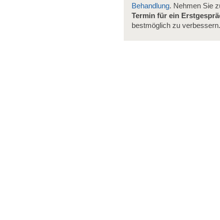
Behandlung
. Nehmen Sie 
Termin für ein Erstgespr
bestmöglich zu verbessern