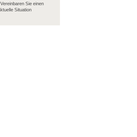
Vereinbaren Sie einen
tuelle Situation