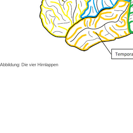
Abbildung: Die vier Hirnlappen