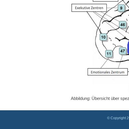
Abbildung: Übersicht über spez
© Copyright 20