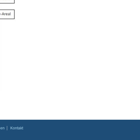
gen
Kontakt