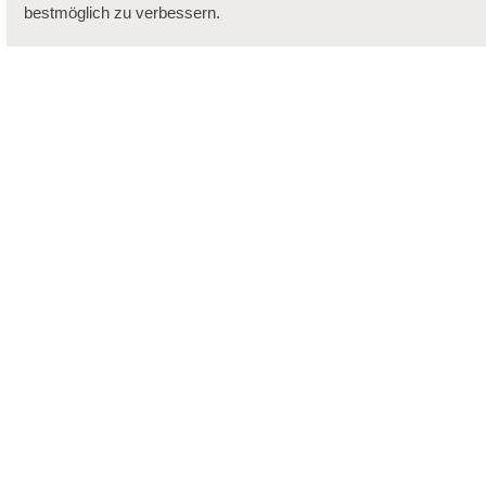
bestmöglich zu verbessern.