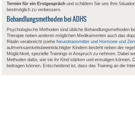
Termin für ein Erstgespräch
und schildern Sie uns Ihre Situatio
bestmöglich zu verbessern.
Behandlungsmethoden bei ADHS
Psychologische Methoden sind übliche Behandlungsmethoden be
Therapie neben anderen möglichen Medikamenten auch das dop
Ritalin verabreicht (siehe
Neurotransmitter und Hormone und Zent
aufmerksamkeitsbeeinträchtigter Kindern besteht neben der rege
Möglichkeit, spezielle Trainings in Anspruch zu nehmen. Dabei w
Methoden dafür, wie sie ihr Kind stärken und ermutigen können. 
beitragen können. Entscheidend ist, dass das Training an die Int