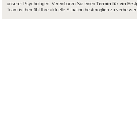
unserer Psychologen. Vereinbaren Sie einen
Termin für ein Ers
Team ist bemüht Ihre aktuelle Situation bestmöglich zu verbesser